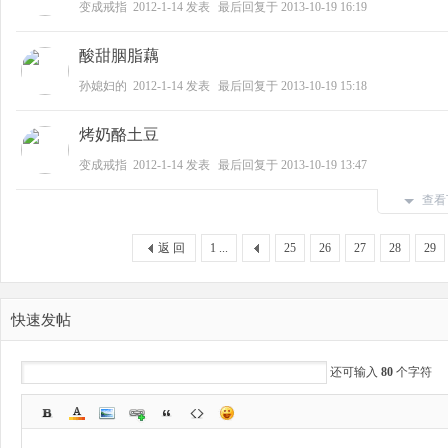
变成戒指
2012-1-14
发表
最后回复于
2013-10-19 16:19
B
酸甜胭脂藕
孙媳妇的
2012-1-14
发表
最后回复于
2013-10-19 15:18
烤奶酪土豆
变成戒指
2012-1-14
发表
最后回复于
2013-10-19 13:47
查看
B
返 回
1 ...
25
26
27
28
29
快速发帖
还可输入
80
个字符
S