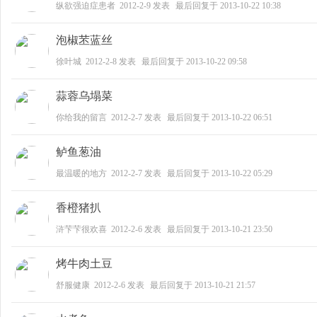
纵欲强迫症患者
2012-2-9
发表
最后回复于
2013-10-22 10:38
泡椒苤蓝丝
徐叶城
2012-2-8
发表
最后回复于
2013-10-22 09:58
蒜蓉乌塌菜
大
你给我的留言
2012-2-7
发表
最后回复于
2013-10-22 06:51
鲈鱼葱油
最温暖的地方
2012-2-7
发表
最后回复于
2013-10-22 05:29
香橙猪扒
浒芐芐很欢喜
2012-2-6
发表
最后回复于
2013-10-21 23:50
学
烤牛肉土豆
舒服健康
2012-2-6
发表
最后回复于
2013-10-21 21:57