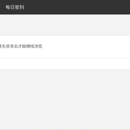
每日签到
请先登录后才能继续浏览