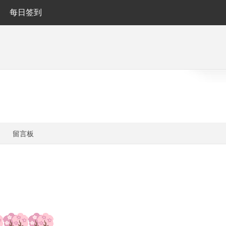
每日签到
留言板