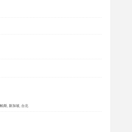
港, 帕斯, 新加坡, 台北