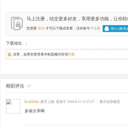
马上注册，结交更多好友，享用更多功能，让你轻
林
您需要
登录
才可以下载或查看，没有账号？
注册
下载地址 ：
游客，如果您要查看本帖隐藏内容请
回复
大
精彩评论
17
koalalala
新手上路
发表于 2010-8-11 13:15:27
|
显示全部楼层
多谢分享啊