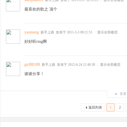
最喜欢的歌之 顶个
yaomeng
新手上路
发表于 2011-3-3 09:21:53
|
显示全部楼层
B
好好听ring啊
girl88188
新手上路
发表于 2012-6-24 12:48:38
|
显示全部楼层
谢谢分享！
B
查看
返回列表
1
2