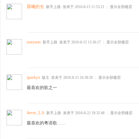
学
晨曦的光
新手上路
发表于 2010-8-15 11:53:21
|
显示全部楼层
zoeysun
新手上路
发表于 2010-8-15 13:36:17
|
显示全部楼层
北
sparkyz
版主
发表于 2010-8-15 16:38:20
|
显示全部楼层
最喜欢的歌之一
4ever_LA
新手上路
发表于 2010-8-22 18:32:48
|
显示全部楼层
最喜欢的粤语歌……
国