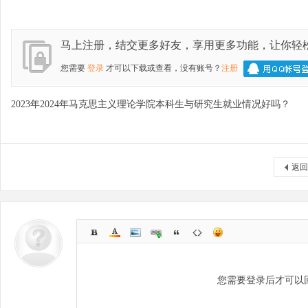
马上注册，结交更多好友，享用更多功能，让你轻
林
您需要
登录
才可以下载或查看，没有账号？
注册
2023年2024年马克思主义理论学院本科生与研究生就业情况好吗？
返回
大
您需要登录后才可以