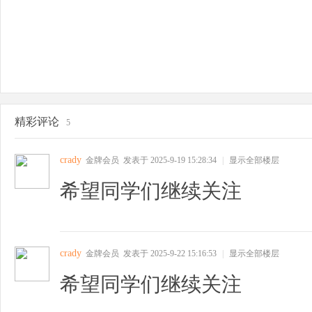
精彩评论
5
crady
金牌会员
发表于 2025-9-19 15:28:34
|
显示全部楼层
希望同学们继续关注
crady
金牌会员
发表于 2025-9-22 15:16:53
|
显示全部楼层
希望同学们继续关注