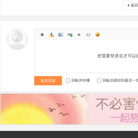
返回
您需要登录后才可以
回帖并转播
回帖后跳转到最后一
发表回复