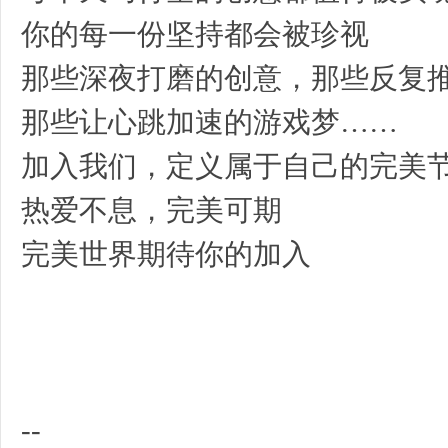
你的每一份坚持都会被珍视
那些深夜打磨的创意，那些反复
那些让心跳加速的游戏梦……
加入我们，定义属于自己的完美
热爱不息，完美可期
完美世界期待你的加入
--