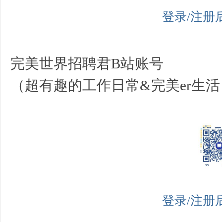
登录/注册
完美世界招聘君B站账号
（超有趣的工作日常&完美er生活
登录/注册