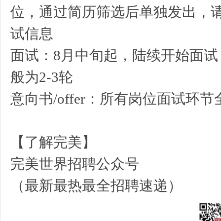
位，通过简历筛选后单独发出，
试信息
S
面试：8月中旬起，陆续开始面
般为2-3轮
意向书/offer：所有岗位面试环
【了解完美】
完美世界招聘公众号
（最新最热最全招聘速递）