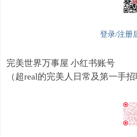
登录/注册
完美世界万事屋 小红书账号
（超real的完美人日常及第一手