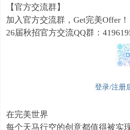
【官方交流群】
加入官方交流群，Get完美Offer！
26届秋招官方交流QQ群：4196195
登录/注册
在完美世界
每个天马行空的创意都值得被实