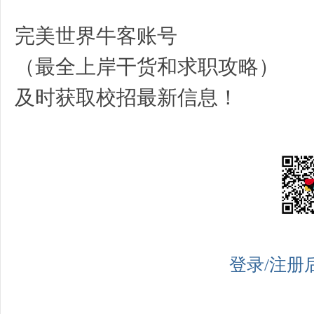
完美世界牛客账号
（最全上岸干货和求职攻略）
及时获取校招最新信息！
登录/注册