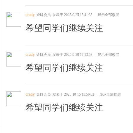
crady
金牌会员
发表于 2025-9-25 15:41:35
|
显示全部楼层
希望同学们继续关注
crady
金牌会员
发表于 2025-9-29 17:13:58
|
显示全部楼层
希望同学们继续关注
crady
金牌会员
发表于 2025-10-15 13:50:02
|
显示全部楼层
希望同学们继续关注