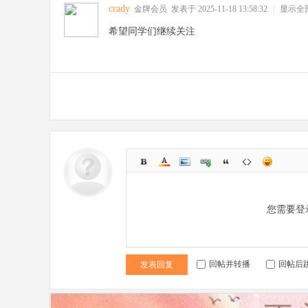
crady
金牌会员
发表于 2025-11-18 13:58:32
|
显示全
S
希望同学们继续关注
您需要登
回帖并转播
回帖后
发表回复