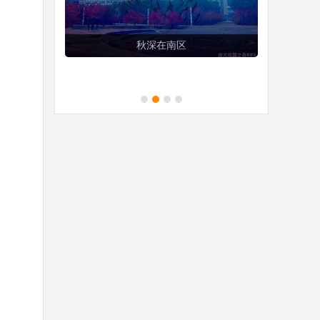
吉大计算机图形学